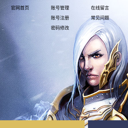
官网首页
账号管理
在线留言
账号注册
常见问题
密码修改